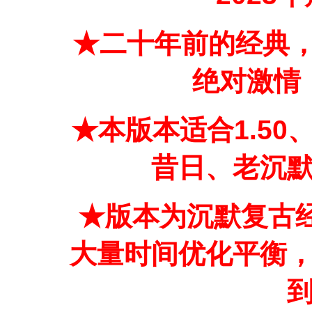
★二十年前的经典，
绝对激情
★本版本适合1.50、
昔日、老沉
★版本为沉默复古
大量时间优化平衡