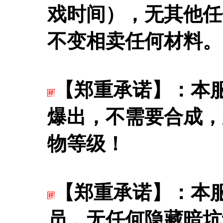
戏时间），无其他任
不变相卖任何材料。
【郑重承诺】：本
爆出，不需要合成，
物等级！
【郑重承诺】：本
员，无任何隐藏暗坑