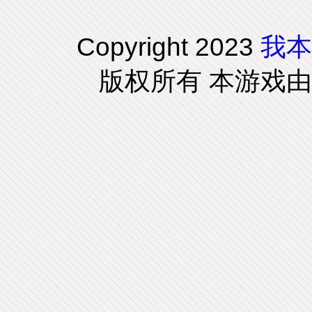
Copyright 2023
我本
版权所有 本游戏