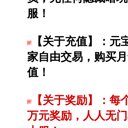
服！
【关于充值】：元宝
家自由交易，购买月
值！
【关于奖励】：每
万元奖励，人人无门