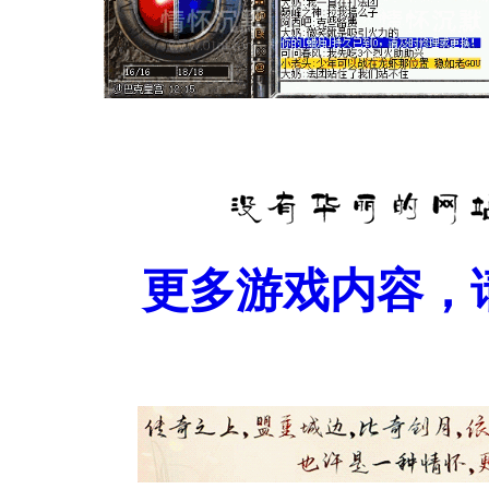
更多游戏内容，请